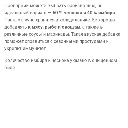
Пропорции можете выбрать произвольно, но
идеальный вариант —
60 % чеснока и 40 % имбиря
.
Паста отлично хранится в холодильнике. Ее хорошо
добавлять
к мясу, рыбе и овощам
, а также в
различные соусы и маринады. Такая вкусная добавка
поможет справиться с сезонными простудами и
укрепит иммунитет.
Количество имбиря и чеснока указано в очищенном
виде.