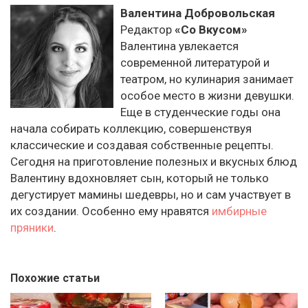
Валентина Добровольская
Редактор
«Со Вкусом»
Валентина увлекается
современной литературой и
театром, но кулинария занимает
особое место в жизни девушки.
Еще в студенческие годы она
начала собирать коллекцию, совершенствуя
классические и создавая собственные рецепты.
Сегодня на приготовление полезных и вкусных блюд
Валентину вдохновляет сын, который не только
дегустирует мамины шедевры, но и сам участвует в
их создании. Особенно ему нравятся
имбирные
пряники
.
Похожие статьи