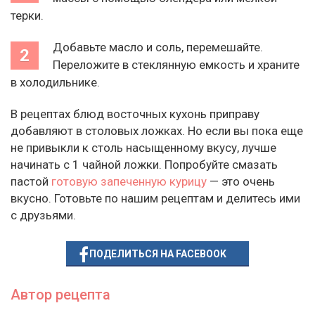
терки.
Добавьте масло и соль, перемешайте.
Переложите в стеклянную емкость и храните
в холодильнике.
В рецептах блюд восточных кухонь приправу
добавляют в столовых ложках. Но если вы пока еще
не привыкли к столь насыщенному вкусу, лучше
начинать с 1 чайной ложки. Попробуйте смазать
пастой
готовую запеченную курицу
— это очень
вкусно. Готовьте по нашим рецептам и делитесь ими
с друзьями.
ПОДЕЛИТЬСЯ НА FACEBOOK
Автор рецепта