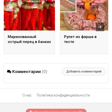
Маринованный
Рулет из фарша в
острый перец в банках
тесте
Комментарии
(0)
Добавить комментарий
О нас
Политика конфиденциальности