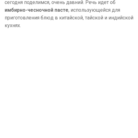
сегодня поделимся, очень давний. Речь идет об
имбирно-чесночной пасте
, использующейся для
приготовления блюд в китайской, тайской и индийской
кухнях.