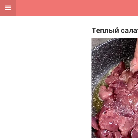
Теплый сала