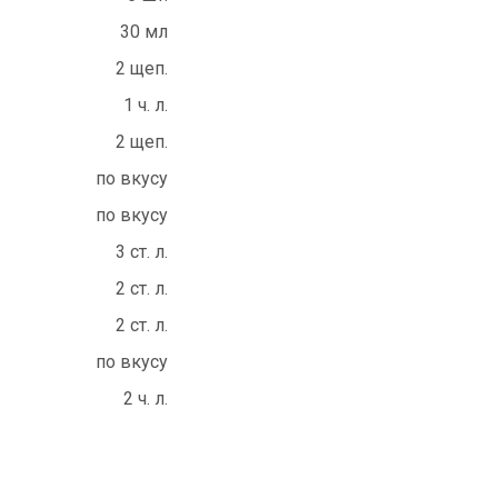
30 мл
2 щеп.
1 ч. л.
2 щеп.
по вкусу
по вкусу
3 ст. л.
2 ст. л.
2 ст. л.
по вкусу
2 ч. л.