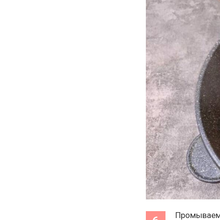
Промываем 