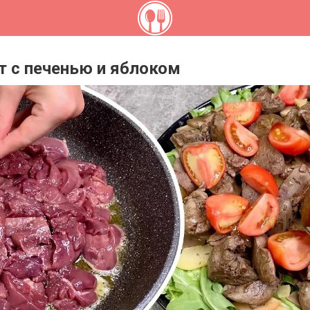
т с печенью и яблоком