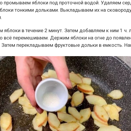
 промываем яблоки под проточной водой. Удаляем сер
блоки тонкими дольками. Выкладываем их на сковороду
.
яблоки в течение 2 минут. Затем добавляем к ним 1 ч. л
 всё перемешиваем. Держим яблоки на огне до появлен
. Затем перекладываем фруктовые дольки в емкость. Н