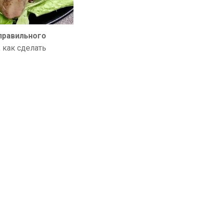
правильного
, как сделать