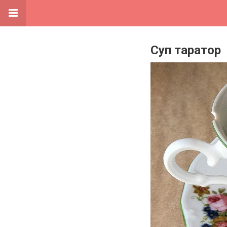
Суп таратор