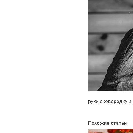
руки сковородку и
Похожие статьи