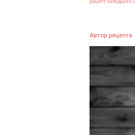
рецепт холодного 
Автор рецепта