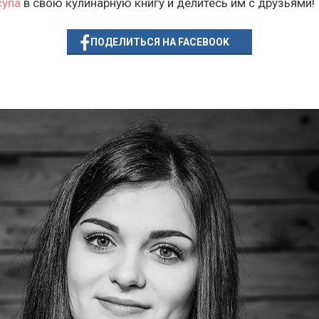
супа
в свою кулинарную книгу и делитесь им с друзьями!
ПОДЕЛИТЬСЯ НА FACEBOOK