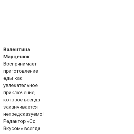
Валентина
Марценюк
Воспринимает
приготовление
еды как
увлекательное
приключение,
которое всегда
заканчивается
непредсказуемо!
Редактор «Со
Вкусом» всегда