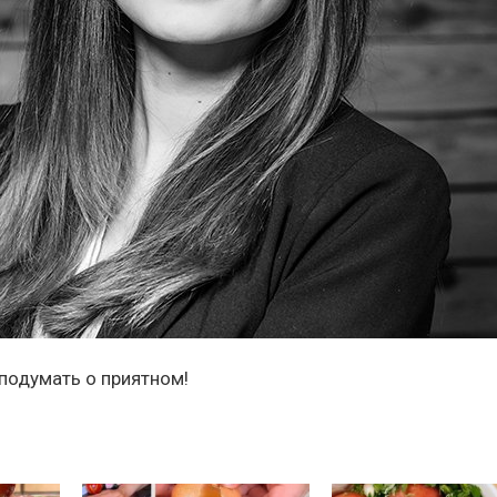
 подумать о приятном!