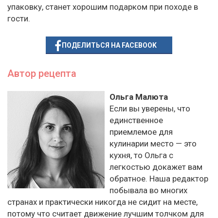
упаковку, станет хорошим подарком при походе в
гости.
ПОДЕЛИТЬСЯ НА FACEBOOK
Автор рецепта
Ольга Малюта
Если вы уверены, что
единственное
приемлемое для
кулинарии место — это
кухня, то Ольга с
легкостью докажет вам
обратное. Наша редактор
побывала во многих
странах и практически никогда не сидит на месте,
потому что считает движение лучшим толчком для