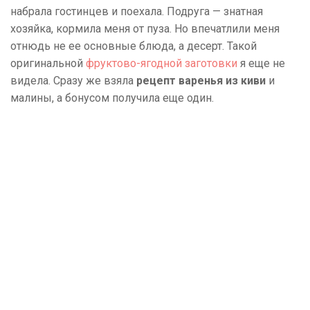
набрала гостинцев и поехала. Подруга — знатная
хозяйка, кормила меня от пуза. Но впечатлили меня
отнюдь не ее основные блюда, а десерт. Такой
оригинальной
фруктово-ягодной заготовки
я еще не
видела. Сразу же взяла
рецепт варенья из киви
и
малины, а бонусом получила еще один.