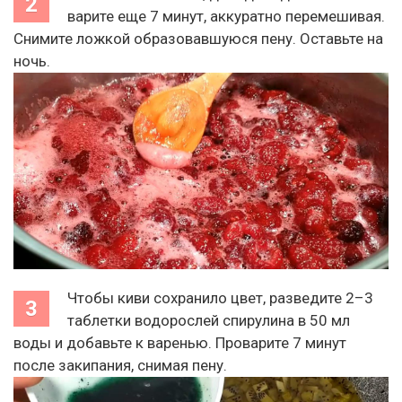
варите еще 7 минут, аккуратно перемешивая.
Снимите ложкой образовавшуюся пену. Оставьте на
ночь.
Чтобы киви сохранило цвет, разведите 2–3
таблетки водорослей спирулина в 50 мл
воды и добавьте к варенью. Проварите 7 минут
после закипания, снимая пену.