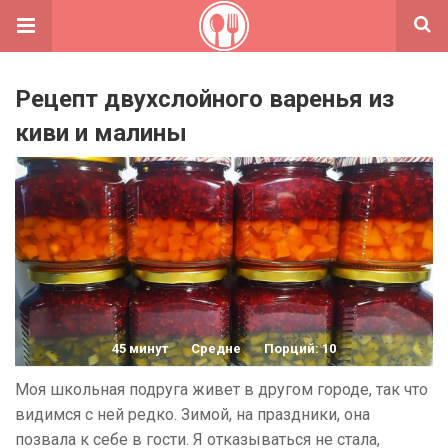
Рецепт двухслойного варенья из
киви и малины
45 минут
Средне
Порций: 10
Моя школьная подруга живет в другом городе, так что
видимся с ней редко. Зимой, на праздники, она
позвала к себе в гости. Я отказываться не стала,