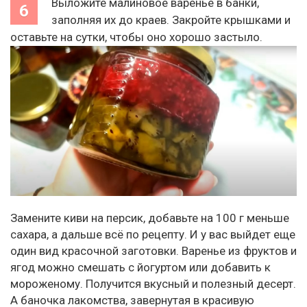
Выложите малиновое варенье в банки,
заполняя их до краев. Закройте крышками и
оставьте на сутки, чтобы оно хорошо застыло.
Замените киви на персик, добавьте на 100 г меньше
сахара, а дальше всё по рецепту. И у вас выйдет еще
один вид красочной заготовки. Варенье из фруктов и
ягод можно смешать с йогуртом или добавить к
мороженому. Получится вкусный и полезный десерт.
А баночка лакомства, завернутая в красивую