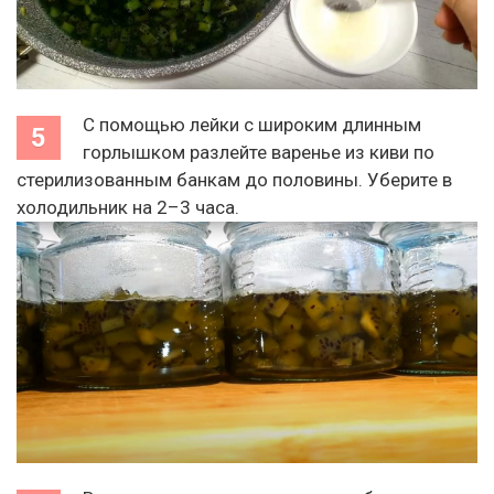
С помощью лейки с широким длинным
горлышком разлейте варенье из киви по
стерилизованным банкам до половины. Уберите в
холодильник на 2–3 часа.