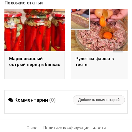
Похожие статьи
Маринованный
Рулет из фарша в
острый перец в банках
тесте
Комментарии
(0)
Добавить комментарий
О нас
Политика конфиденциальности