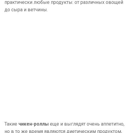
практически любые продукты: от различных овощей
до сыра и ветчины.
Такие
чикен-роллы
еще и выглядят очень аппетитно,
но в то же время являются диетическим продуктом,