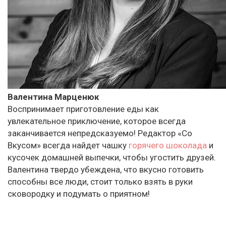
Валентина Марценюк
Воспринимает приготовление еды как
увлекательное приключение, которое всегда
заканчивается непредсказуемо! Редактор «Со
Вкусом» всегда найдет чашку
горячего шоколада
и
кусочек домашней выпечки, чтобы угостить друзей.
Валентина твердо убеждена, что вкусно готовить
способны все люди, стоит только взять в руки
сковородку и подумать о приятном!