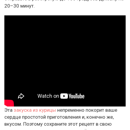
20–30 минут.
Эта
закуска из курицы
непременно покорит ваше
сердце простотой приготовления и, конечно же,
вкусом. Поэтому сохраните этот рецепт в свою