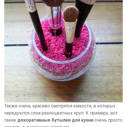
Также очень красиво смотрятся емкости, в которых
чередуются слои разноцветных круп. К примеру, вот
такие
декоративные бутылки для кухни
очень просто