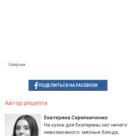
Лайфхаки
ПОДЕЛИТЬСЯ НА FACEBOOK
Автор рецепта
Екатерина Скрипниченко
На кухне для Екатерины нет ничего
невозможного: мясные блюда,