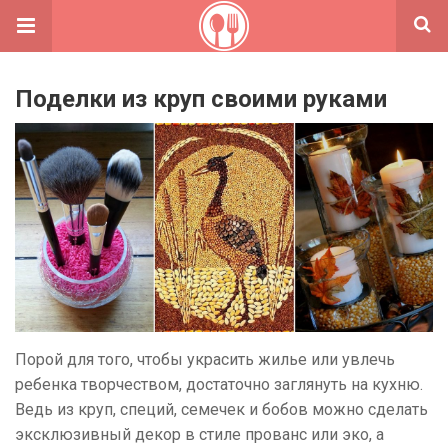
Поделки из круп своими руками
Порой для того, чтобы украсить жилье или увлечь
ребенка творчеством, достаточно заглянуть на кухню.
Ведь из круп, специй, семечек и бобов можно сделать
эксклюзивный декор в стиле прованс или эко, а