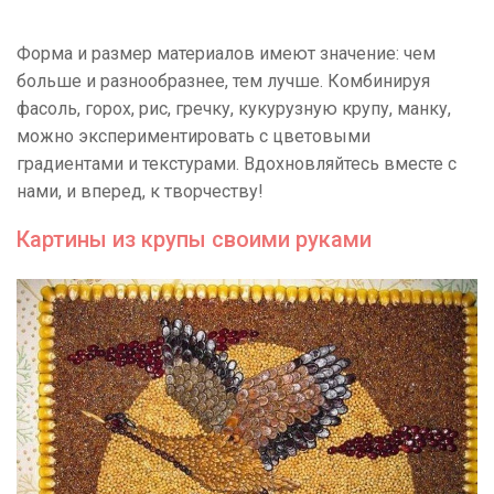
Форма и размер материалов имеют значение: чем
больше и разнообразнее, тем лучше. Комбинируя
фасоль, горох, рис, гречку, кукурузную крупу, манку,
можно экспериментировать с цветовыми
градиентами и текстурами. Вдохновляйтесь вместе с
нами, и вперед, к творчеству!
Картины из крупы своими руками