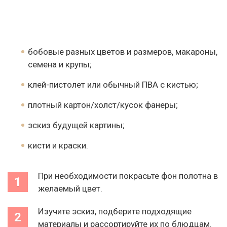
бобовые разных цветов и размеров, макароны,
семена и крупы;
клей-пистолет или обычный ПВА с кистью;
плотный картон/холст/кусок фанеры;
эскиз будущей картины;
кисти и краски.
При необходимости покрасьте фон полотна в
желаемый цвет.
Изучите эскиз, подберите подходящие
материалы и рассортируйте их по блюдцам.