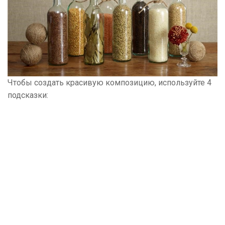
Чтобы создать красивую композицию, используйте 4
подсказки: