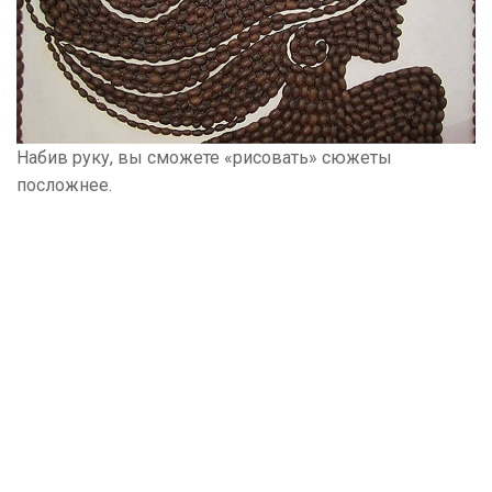
Набив руку, вы сможете «рисовать» сюжеты
посложнее.