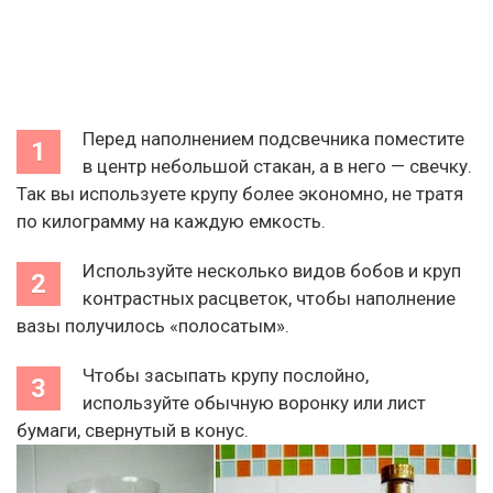
Перед наполнением подсвечника поместите
в центр небольшой стакан, а в него — свечку.
Так вы используете крупу более экономно, не тратя
по килограмму на каждую емкость.
Используйте несколько видов бобов и круп
контрастных расцветок, чтобы наполнение
вазы получилось «полосатым».
Чтобы засыпать крупу послойно,
используйте обычную воронку или лист
бумаги, свернутый в конус.