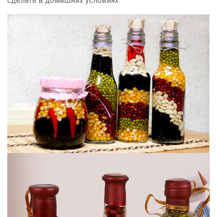
сделать в домашних условиях.