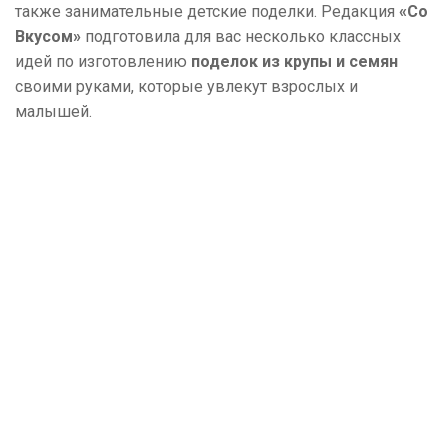
также занимательные детские поделки. Редакция
«Со
Вкусом»
подготовила для вас несколько классных
идей по изготовлению
поделок из крупы и семян
своими руками, которые увлекут взрослых и
малышей.