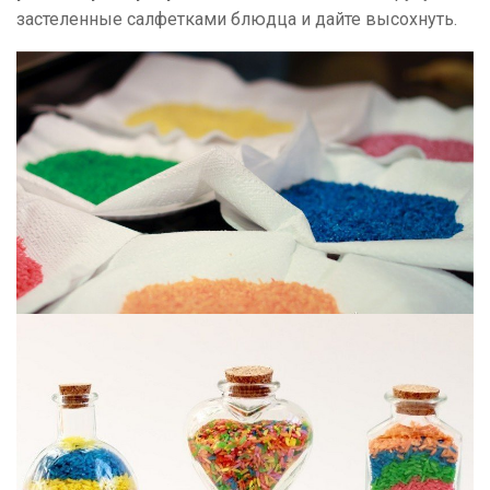
застеленные салфетками блюдца и дайте высохнуть.