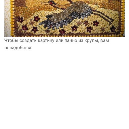
Чтобы создать картину или панно из крупы, вам
понадобятся: