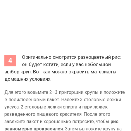
Оригинально смотрится разноцветный рис:
он будет кстати, если у вас небольшой
выбор круп. Вот как можно окрасить материал в
домашних условиях.
Для этого возьмите 2–3 пригоршни крупы и положите
в полиэтеленовый пакет. Налейте 3 столовые ложки
уксуса, 2 столовые ложки спирта и пару ложек
разведенного пищевого красителя. После этого
завяжите пакет и хорошенько потрясите, чтобы
рис
равномерно прокрасился
. Затем выложите крупу на