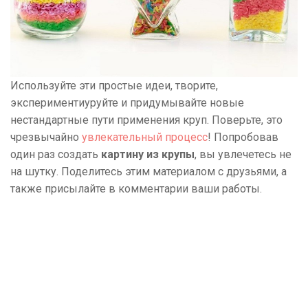
Используйте эти простые идеи, творите,
экспериментиуруйте и придумывайте новые
нестандартные пути применения круп. Поверьте, это
чрезвычайно
увлекательный процесс
! Попробовав
один раз создать
картину из крупы
, вы увлечетесь не
на шутку. Поделитесь этим материалом с друзьями, а
также присылайте в комментарии ваши работы.