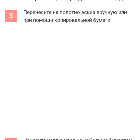
Перенесите на полотно эскиз вручную или
при помощи копировальной бумаги.