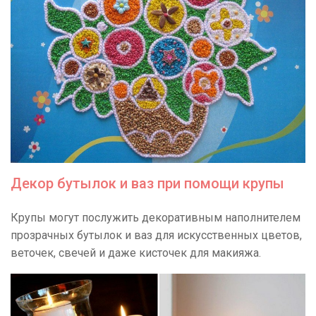
Декор бутылок и ваз при помощи крупы
Крупы могут послужить декоративным наполнителем
прозрачных бутылок и ваз для искусственных цветов,
веточек, свечей и даже кисточек для макияжа.