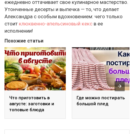
ежедневно оттачивает свое кулинарное мастерство.
Утонченные десерты и выпечка — то, что делает
Александра с особым вдохновением: чего только
стоит
клюквенно-апельсиновый кекс
в ее
исполнении!
Похожие статьи
Что приготовить в
Где можно постирать
августе: заготовки и
большой плед
топовые блюда