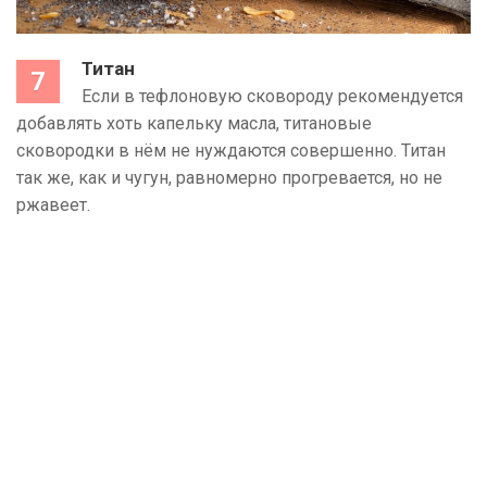
Титан
Если в тефлоновую сковороду рекомендуется
добавлять хоть капельку масла, титановые
сковородки в нём не нуждаются совершенно. Титан
так же, как и чугун, равномерно прогревается, но не
ржавеет.