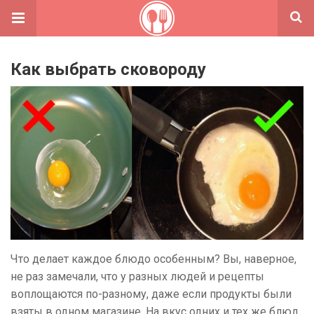
Как выбрать сковороду
Что делает каждое блюдо особенным? Вы, наверное,
не раз замечали, что у разных людей и рецепты
воплощаются по-разному, даже если продукты были
взяты в одном магазине. На вкус одних и тех же блюд