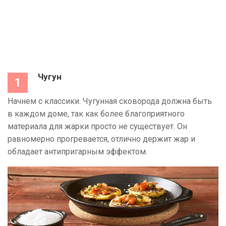
Чугун
Начнем с классики. Чугунная сковорода должна быть
в каждом доме, так как более благоприятного
материала для жарки просто не существует. Он
равномерно прогревается, отлично держит жар и
обладает антипригарным эффектом.