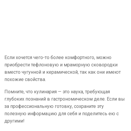
Если хочется чего-то более комфортного, можно
приобрести тефлоновую и мраморную сковородки
вместо чугунной и керамической, так как они имеют
похожие свойства.
Помните, что кулинария — это наука, требующая
глубоких познаний в гастрономическом деле. Если вы
за профессиональную готовку, сохраните эту
полезную информацию для себя и поделитесь ею с
другими!