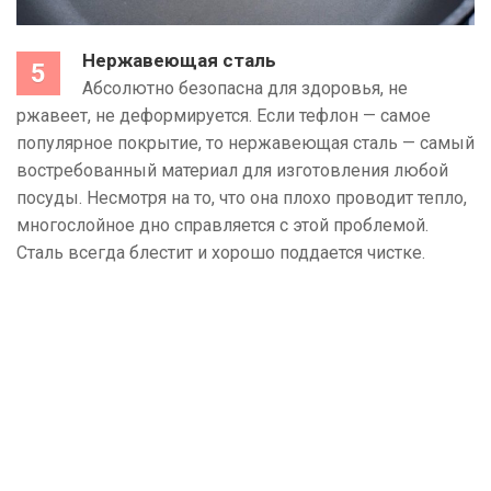
Нержавеющая сталь
Абсолютно безопасна для здоровья, не
ржавеет, не деформируется. Если тефлон — самое
популярное покрытие, то нержавеющая сталь — самый
востребованный материал для изготовления любой
посуды. Несмотря на то, что она плохо проводит тепло,
многослойное дно справляется с этой проблемой.
Сталь всегда блестит и хорошо поддается чистке.