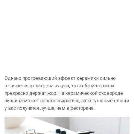
Однако прогревающий эффект керамики сильно
отличается от нагрева чугуна, хотя оба материала
прекрасно держат жар. На керамической сковороде
яичница может просто свариться, зато тушеные овощи
у вас получатся лучше, чем в ресторане.