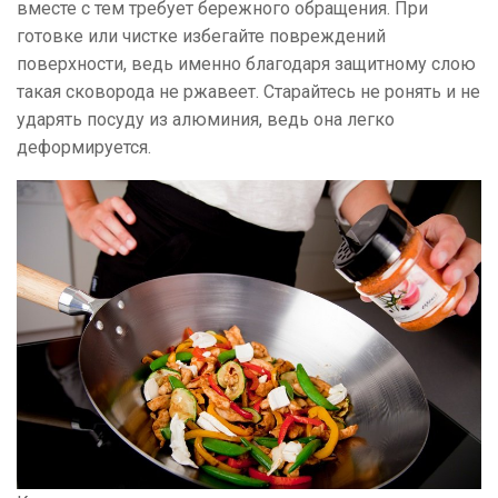
вместе с тем требует бережного обращения. При
готовке или чистке избегайте повреждений
поверхности, ведь именно благодаря защитному слою
такая сковорода не ржавеет. Старайтесь не ронять и не
ударять посуду из алюминия, ведь она легко
деформируется.