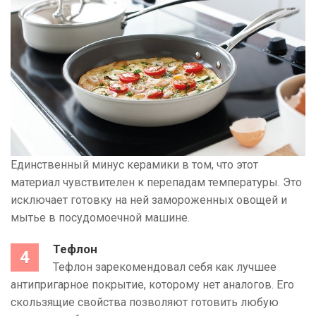
Единственный минус керамики в том, что этот
материал чувствителен к перепадам температуры. Это
исключает готовку на ней замороженных овощей и
мытье в посудомоечной машине.
Тефлон
Тефлон зарекомендовал себя как лучшее
антипригарное покрытие, которому нет аналогов. Его
скользящие свойства позволяют готовить любую