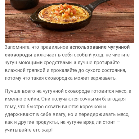
Запомните, что правильное
использование чугунной
сковороды
включает в себя особый уход: не чистите
чугун моющими средствами, а лучше протирайте
влажной тряпкой и прокаляйте до сухого состояния,
потому что такая сковородка может заржаветь.
Лучше всего на чугунной сковороде готовится мясо, а
именно стейки. Они получаются сочными благодаря
тому, что быстро схватываются корочкой и
удерживают в себе влагу, но и передерживать мясо,
как и другие продукты, на чугуне вряд ли стоит —
учитывайте его жар!