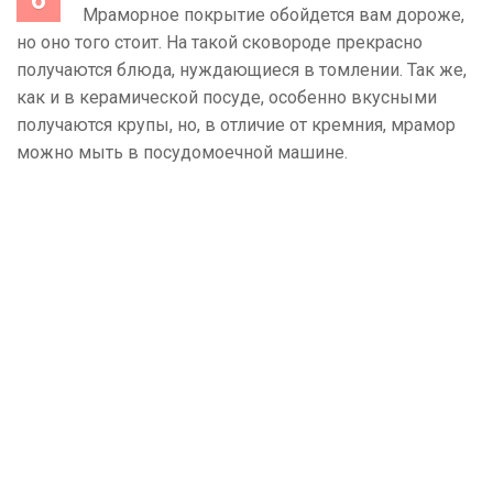
Мраморное покрытие обойдется вам дороже,
но оно того стоит. На такой сковороде прекрасно
получаются блюда, нуждающиеся в томлении. Так же,
как и в керамической посуде, особенно вкусными
получаются крупы, но, в отличие от кремния, мрамор
можно мыть в посудомоечной машине.