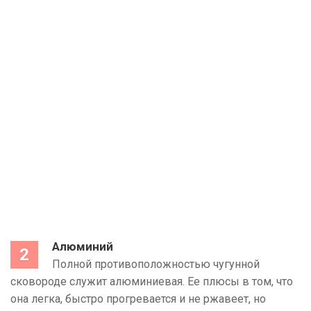
Алюминий
Полной противоположностью чугунной
сковороде служит алюминиевая. Ее плюсы в том, что
она легка, быстро прогревается и не ржавеет, но