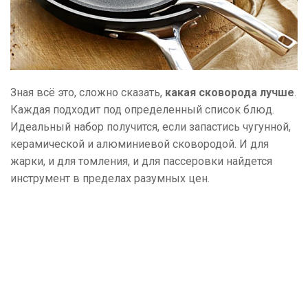
Зная всё это, сложно сказать,
какая сковорода лучше
.
Каждая подходит под определенный список блюд.
Идеальный набор получится, если запастись чугунной,
керамической и алюминиевой сковородой. И для
жарки, и для томления, и для пассеровки найдется
инструмент в пределах разумных цен.