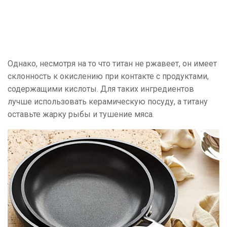
Однако, несмотря на то что титан не ржавеет, он имеет
склонность к окислению при контакте с продуктами,
содержащими кислоты. Для таких ингредиентов
лучше использовать керамическую посуду, а титану
оставьте жарку рыбы и тушение мяса.