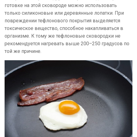
готовке на этой сковороде можно использовать
только силиконовые или деревянные лопатки. При
повреждении тефлонового покрытия выделяется
токсическое вещество, способное накапливаться в
организме. К тому же тефлоновые сковородки не
рекомендуется нагревать выше 200–250 градусов по
той же причине.