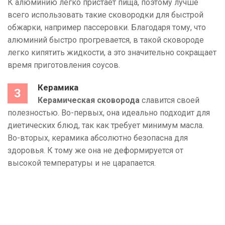
К алюминию легко пристает пища, поэтому лучше
всего использовать такие сковородки для быстрой
обжарки, например пассеровки. Благодаря тому, что
алюминий быстро прогревается, в такой сковороде
легко кипятить жидкости, а это значительно сокращает
время приготовления соусов.
Керамика
Керамическая сковорода
славится своей
полезностью. Во-первых, она идеально подходит для
диетических блюд, так как требует минимум масла.
Во-вторых, керамика абсолютно безопасна для
здоровья. К тому же она не деформируется от
высокой температуры и не царапается.