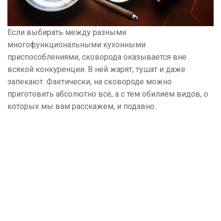
Если выбирать между разными
многофункциональными кухонными
приспособлениями, сковорода оказывается вне
всякой конкуренции. В ней жарят, тушат и даже
запекают. Фактически, на сковороде можно
приготовить абсолютно всё, а с тем обилием видов, о
которых мы вам расскажем, и подавно.