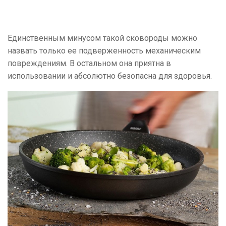
Единственным минусом такой сковороды можно
назвать только ее подверженность механическим
повреждениям. В остальном она приятна в
использовании и абсолютно безопасна для здоровья.