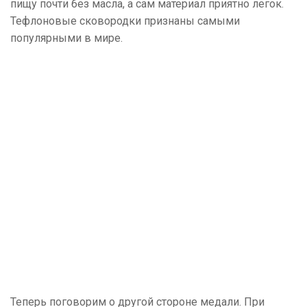
пищу почти без масла, а сам материал приятно легок.
Тефлоновые сковородки признаны самыми
популярными в мире.
Теперь поговорим о другой стороне медали. При