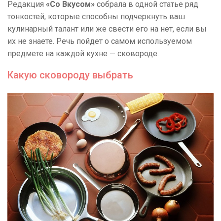
Редакция
«Со Вкусом»
собрала в одной статье ряд
тонкостей, которые способны подчеркнуть ваш
кулинарный талант или же свести его на нет, если вы
их не знаете. Речь пойдет о самом используемом
предмете на каждой кухне — сковороде.
Какую сковороду выбрать