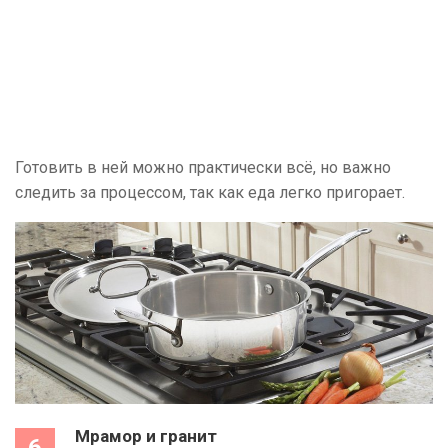
Готовить в ней можно практически всё, но важно
следить за процессом, так как еда легко пригорает.
Мрамор и гранит