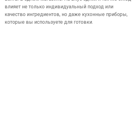
влияет не только индивидуальный подход или
качество ингредиентов, но даже кухонные приборы,
которые вы используете для готовки.