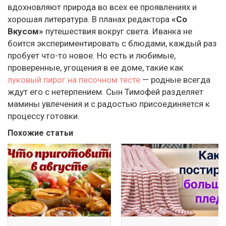
вдохновляют природа во всех ее проявлениях и
хорошая литература. В планах редактора
«Со
Вкусом»
путешествия вокруг света. Иванка не
боится экспериментировать с блюдами, каждый раз
пробует что-то новое. Но есть и любимые,
проверенные, угощения в ее доме, такие как
луковый пирог на песочном тесте
— родные всегда
ждут его с нетерпением. Сын Тимофей разделяет
мамины увлечения и с радостью присоединяется к
процессу готовки.
Похожие статьи