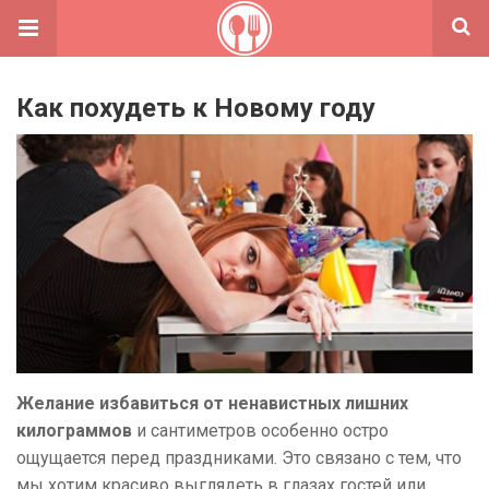
Как похудеть к Новому году
Желание избавиться от ненавистных лишних
килограммов
и сантиметров особенно остро
ощущается перед праздниками. Это связано с тем, что
мы хотим красиво выглядеть в глазах гостей или