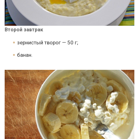
Второй завтрак
зернистый творог — 50 г;
банан.