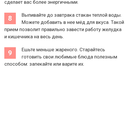
сделает вас более энергичными.
Выпивайте до завтрака стакан теплой воды.
Можете добавить в нее мёд для вкуса. Такой
прием позволит правильно завести работу желудка
и кишечника на весь день.
Ешьте меньше жареного. Старайтесь
готовить свои любимые блюда полезным
способом: запекайте или варите их.