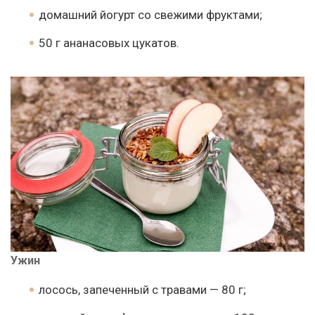
домашний йогурт со свежими фруктами;
50 г ананасовых цукатов.
Ужин
лосось, запеченный с травами — 80 г;