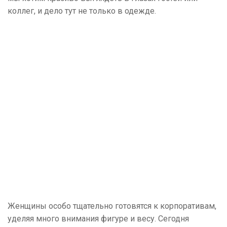
коллег, и дело тут не только в одежде.
Женщины особо тщательно готовятся к корпоративам,
уделяя много внимания фигуре и весу. Сегодня