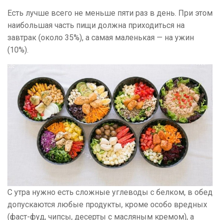
Есть лучше всего не меньше пяти раз в день. При этом
наибольшая часть пищи должна приходиться на
завтрак (около 35%), а самая маленькая — на ужин
(10%).
С утра нужно есть сложные углеводы с белком, в обед
допускаются любые продукты, кроме особо вредных
(фаст-фуд, чипсы, десерты с масляным кремом), а