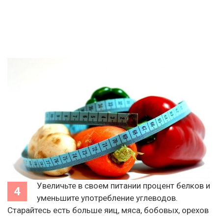
Увеличьте в своем питании процент белков и
уменьшите употребление углеводов.
Старайтесь есть больше яиц, мяса, бобовых, орехов