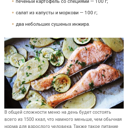
печеный картофель со специями — 100 г;
салат из капусты и моркови — 100 г;
два небольших сушеных инжира.
В общей сложности меню на день будет состоять
всего из 1500 ккал, что намного меньше, чем обычная
норма для взрослого человека. Также такое питание