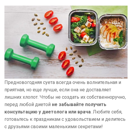
Предновогодняя суета всегда очень волнительная и
приятная, но еще лучше, если она не доставляет
лишних хлопот. Чтобы не создать их собственноручно,
перед любой диетой
не забывайте получить
консультацию у диетолога или врача
. Любите себя,
готовьтесь к праздникам с удовольствием и делитесь
с друзьями своими маленькими секретами!