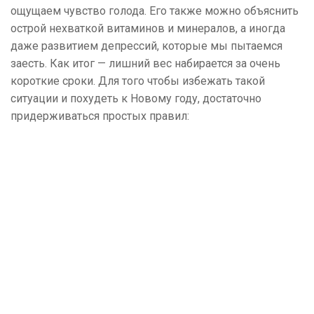
ощущаем чувство голода. Его также можно объяснить
острой нехваткой витаминов и минералов, а иногда
даже развитием депрессий, которые мы пытаемся
заесть. Как итог — лишний вес набирается за очень
короткие сроки. Для того чтобы избежать такой
ситуации и похудеть к Новому году, достаточно
придерживаться простых правил: