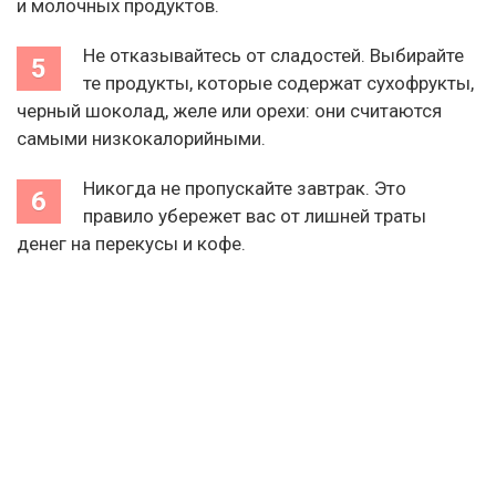
и молочных продуктов.
Не отказывайтесь от сладостей. Выбирайте
те продукты, которые содержат сухофрукты,
черный шоколад, желе или орехи: они считаются
самыми низкокалорийными.
Никогда не пропускайте завтрак. Это
правило убережет вас от лишней траты
денег на перекусы и кофе.