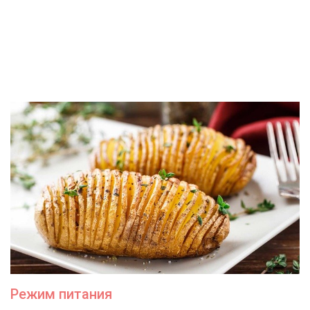
Режим питания