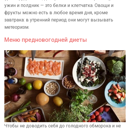
ужин и полдник — это белки и клетчатка. Овощи и
фрукты можно есть в любое время дня, кроме
завтрака: в утренний период они могут вызывать
метеоризм.
Меню предновогодней диеты
Чтобы не доводить себя до голодного обморока и не