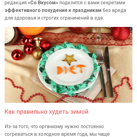
редакция
«Со Вкусом»
поделится с вами секретами
эффективного похудения к праздникам
без вреда
для здоровья и строгих ограничений в еде.
Как правильно худеть зимой
Из-за того, что организму нужно постоянно
согреваться в холодное время года, мы чаще