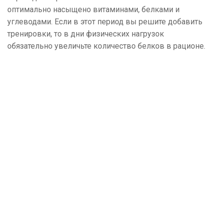
оптимально насыщено витаминами, белками и
углеводами. Если в этот период вы решите добавить
тренировки, то в дни физических нагрузок
обязательно увеличьте количество белков в рационе.