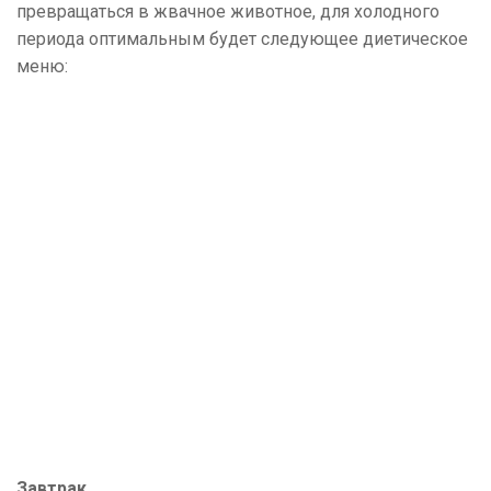
превращаться в жвачное животное, для холодного
периода оптимальным будет следующее диетическое
меню:
Завтрак