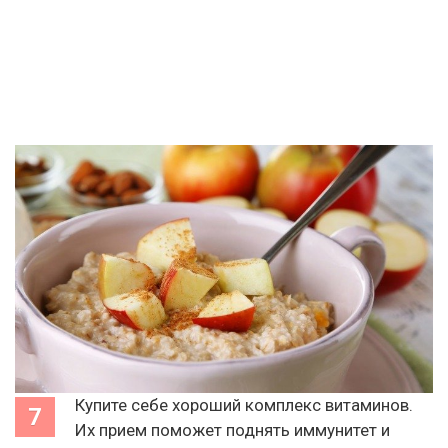
Купите себе хороший комплекс витаминов.
Их прием поможет поднять иммунитет и