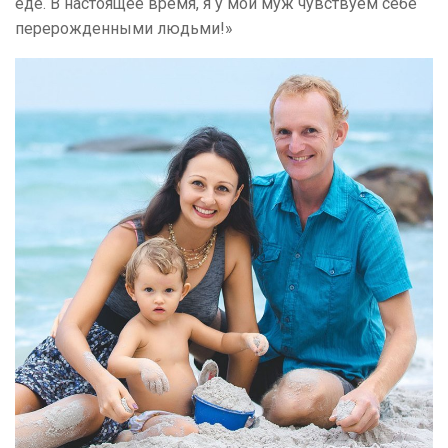
еде. В настоящее время, я у мой муж чувствуем себе
перерожденными людьми!»