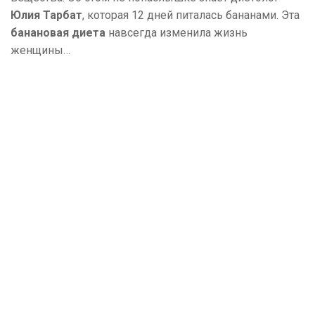
Юлия Тарбат
, которая 12 дней питалась бананами. Эта
банановая диета
навсегда изменила жизнь
женщины…