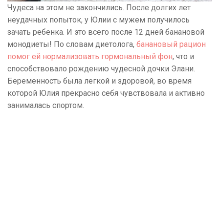
Чудеса на этом не закончились. После долгих лет
неудачных попыток, у Юлии с мужем получилось
зачать ребенка. И это всего после 12 дней банановой
монодиеты! По словам диетолога,
банановый рацион
помог ей нормализовать гормональный фон
, что и
способствовало рождению чудесной дочки Элани.
Беременность была легкой и здоровой, во время
которой Юлия прекрасно себя чувствовала и активно
занималась спортом.