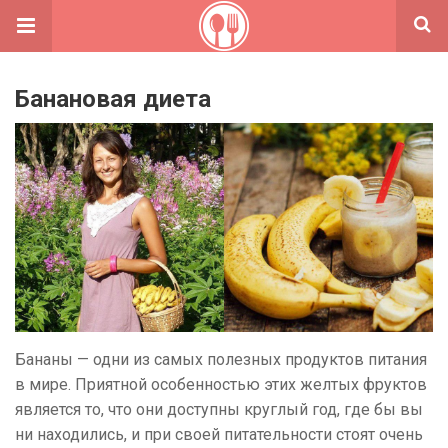
Банановая диета
Бананы — одни из самых полезных продуктов питания
в мире. Приятной особенностью этих желтых фруктов
является то, что они доступны круглый год, где бы вы
ни находились, и при своей питательности стоят очень