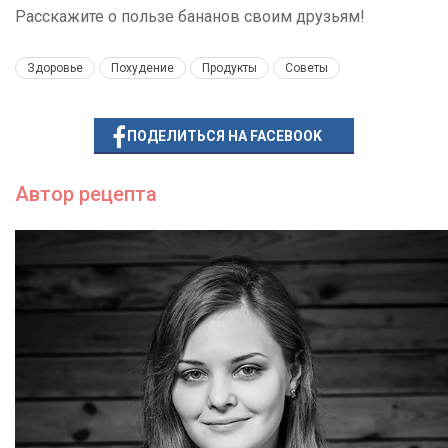
Расскажите о пользе бананов своим друзьям!
Здоровье
Похудение
Продукты
Советы
ПОДЕЛИТЬСЯ НА FACEBOOK
Автор рецепта