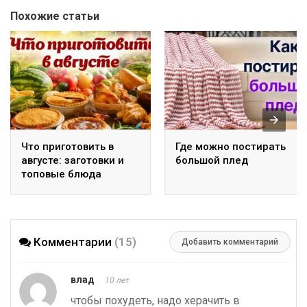
Похожие статьи
Что приготовить в
Где можно постирать
августе: заготовки и
большой плед
топовые блюда
Комментарии
(15)
Добавить комментарий
влад
10 лет
чтобы похудеть, надо херачить в