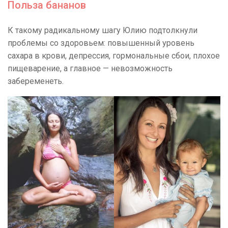
Польза бананов
К такому радикальному шагу Юлию подтолкнули
проблемы со здоровьем: повышенный уровень
сахара в крови, депрессия, гормональные сбои, плохое
пищеварение, а главное — невозможность
забеременеть.