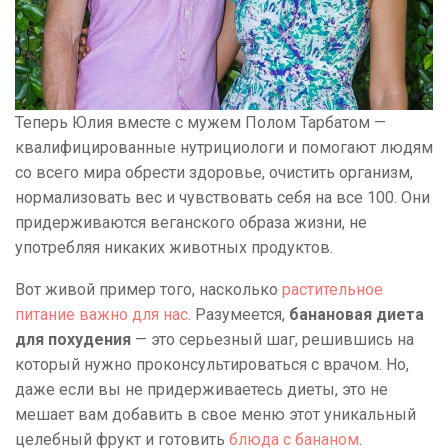
Теперь Юлия вместе с мужем Полом Тарбатом —
квалифицированные нутрициологи и помогают людям
со всего мира обрести здоровье, очистить организм,
нормализовать вес и чувствовать себя на все 100. Они
придерживаются веганского образа жизни, не
употребляя никаких животных продуктов.
Вот живой пример того, насколько
растительное
питание важно для нас
. Разумеется,
банановая диета
для похудения
— это серьезный шаг, решившись на
который нужно проконсультироваться с врачом. Но,
даже если вы не придерживаетесь диеты, это не
мешает вам добавить в свое меню этот уникальный
целебный фрукт и готовить
блюда с бананом
.