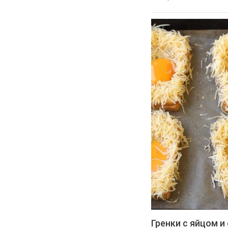
Гренки с яйцом и