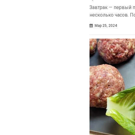
Завтрак — первый п
несколько часов. П
Мар 25, 2024