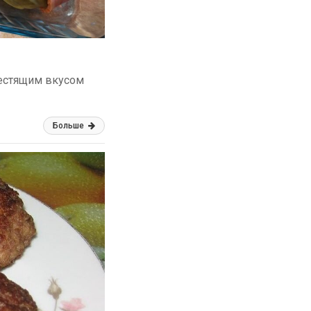
лестящим вкусом
Больше