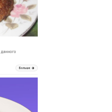
 данного
Больше