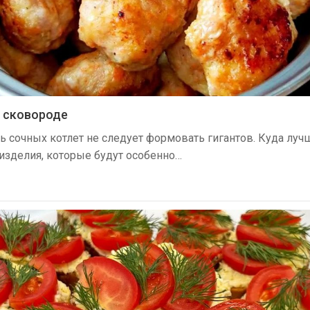
 сковороде
ь сочных котлет не следует формовать гигантов. Куда луч
изделия, которые будут особенно…