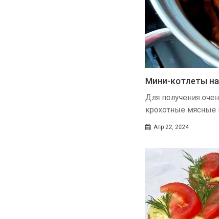
Мини-котлеты на
Для получения очен
крохотные мясные 
Апр 22, 2024