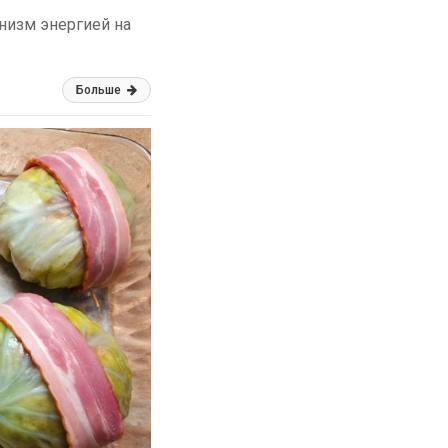
низм энергией на
Больше