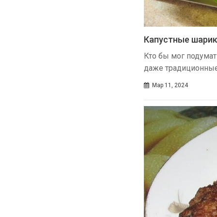
Капустные шарик
Кто бы мог подумат
даже традиционные
Мар 11, 2024