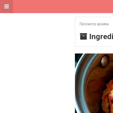
Просмотр архива
Ingred