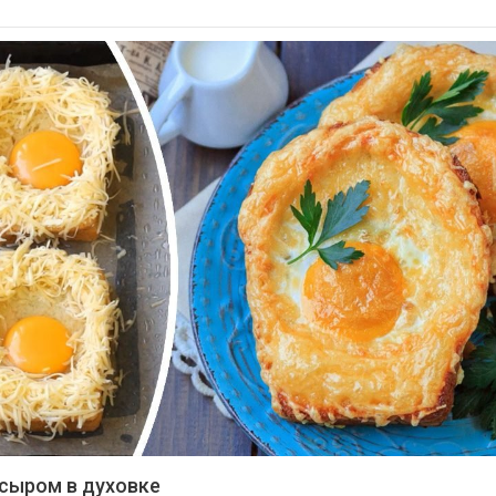
 сыром в духовке